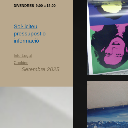
DIVENDRES 9:00 a 15:00
Sol·liciteu
pressupost o
informació
Info Legal
Cookies
Setembre 2025